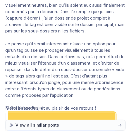
visuellement neutres, bien qu’ils soient eux aussi finalement 
concernés par la décision. Dans l’exemple que je joins 
(capture d’écran), j’ai un dossier de projet complet à 
archiver : le tag est bien visible sur le dossier principal, mais 
pas sur les sous-dossiers ni les fichiers.
Je pense qu’il serait interessant d’avoir une option pour 
qu’un tag puisse se propager visuellement à tous les 
enfants d’un dossier. Dans certains cas, cela permettrait de 
mieux visualiser l’étendue d’un classement, et d’éviter de 
repasser dans le détail d’un sous-dossier qui semble « vide 
» de tags alors qu’il ne l’est pas. C’est d’autant plus 
interessant lorsqu’on jongle, pour une même arborescence, 
entre différents types de classement ou de pondérations 
comme proposés par l’application.
Merci beaucoup, et au plaisir de vos retours !
Translate to English
View all similar posts